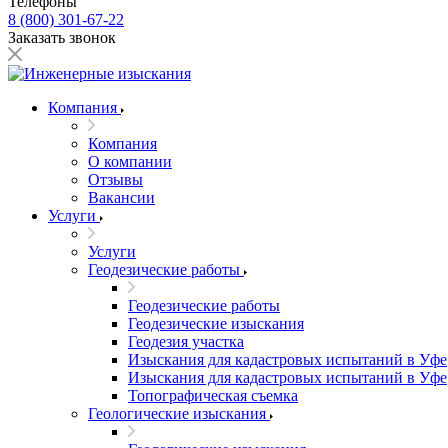
Телефоны
8 (800) 301-67-22
Заказать звонок
Компания
Компания
О компании
Отзывы
Вакансии
Услуги
Услуги
Геодезические работы
Геодезические работы
Геодезические изыскания
Геодезия участка
Изыскания для кадастровых испытаний в Уфе
Изыскания для кадастровых испытаний в Уфе
Топографическая съемка
Геологические изыскания