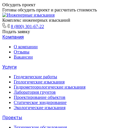
Обсудить проект
Готовы обсудить проект и рассчитать стоимость
Комплекс инженерных изысканий
8 (800) 301-67-22
Подать заявку
Компания
О компании
Отзывы
Вакансии
Услуги
Геодезические работы
Геологические изыскания
Гидрометеорологические изыскания
Лаборатория грунтов
Проектирование объектов
Статическое зондирование
Экологические изыскания
Проекты
Технические обследования