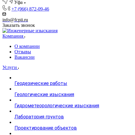
Уфа
+7 (966) 872-09-46
info@fcpii.ru
Заказать звонок
Компания
О компании
Отзывы
Вакансии
Услуги
Геодезические работы
Геологические изыскания
Гидрометеорологические изыскания
Лаборатория грунтов
Проектирование объектов