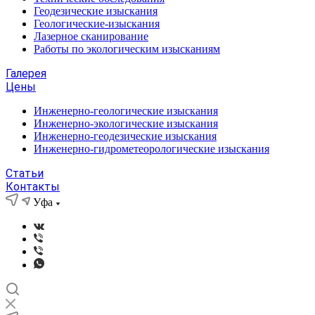
Геодезические изыскания
Геологические-изыскания
Лазерное сканирование
Работы по экологическим изысканиям
Галерея
Цены
Инженерно-геологические изыскания
Инженерно-экологические изыскания
Инженерно-геодезические изыскания
Инженерно-гидрометеорологические изыскания
Статьи
Контакты
Уфа